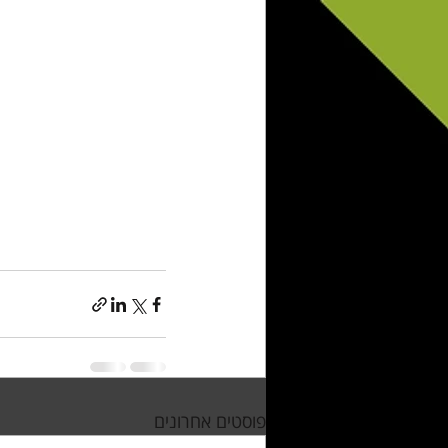
פוסטים אחרונים