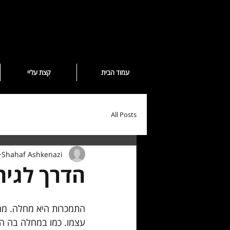
עמוד הבית
קצת עליי
All Posts
Shahaf Ashkenazi
הדרך לגיה
התמכרות היא מחלה. מחל
עצמו. כמו במחלה בה הגו