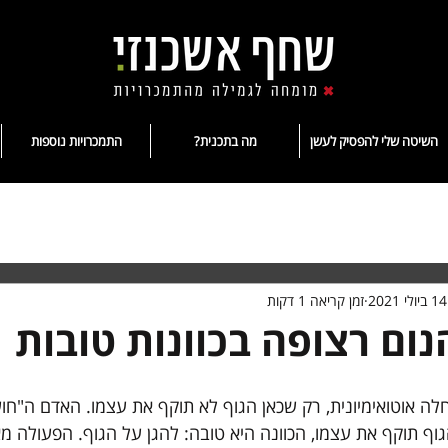
השיטה שלי להפסיק לעשן
מה בתכנית?
התמכרויות נוספות
14 ביולי 2021
זמן קריאה 1 דקות
נום רצופה בכוונות טובות
ה אוטואימיונית, רק שכאן הגוף לא תוקף את עצמו. האדם ה"חו
ף תוקף את עצמו, הכוונה היא טובה: להגן על הגוף. הפעולה מאח