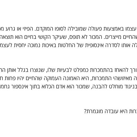
עצמו באמצעות פעולה שמובילה לסופו המוקדם. הפיזי או גרוע מכ
החיים מייצרים. המכור לא תופס, שעיקר הקושי בחיים הוא תוצאה
ה אותו לסדרה אינסופית של החלטות באיכות נמוכה יחסית לעצמו
ך להאחז בהתמכרות כמפלט לבעיות שלו, שנוצרו בגלל אותן התמכ
 מאיזושהי התמכרות, היא האמונה העמוקה שהחיים יהיו פחות חו
ניגוד מוחלט להבנה, שמכור הוא אדם הכלוא בתוך אינספור גחמות
ת היא עובדה מוגמרת?