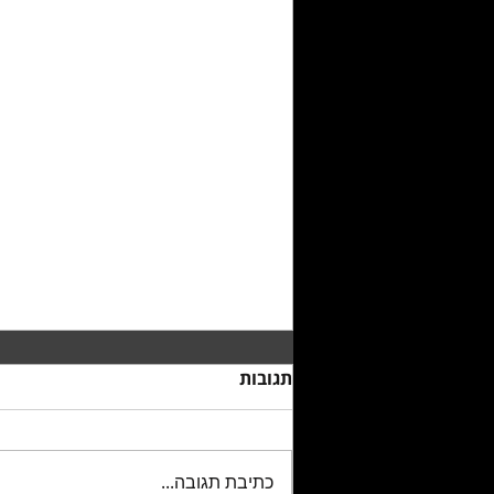
תגובות
כתיבת תגובה...